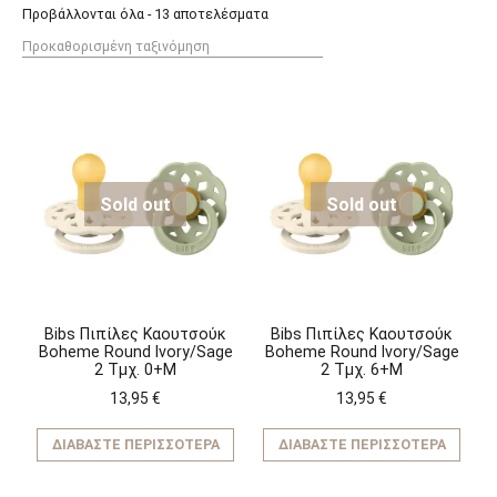
Προβάλλονται όλα - 13 αποτελέσματα
Sold out
Sold out
Bibs Πιπίλες Καουτσούκ
Bibs Πιπίλες Καουτσούκ
Boheme Round Ivory/Sage
Boheme Round Ivory/Sage
2 Τμχ. 0+M
2 Τμχ. 6+M
13,95
€
13,95
€
ΔΙΑΒΆΣΤΕ ΠΕΡΙΣΣΌΤΕΡΑ
ΔΙΑΒΆΣΤΕ ΠΕΡΙΣΣΌΤΕΡΑ