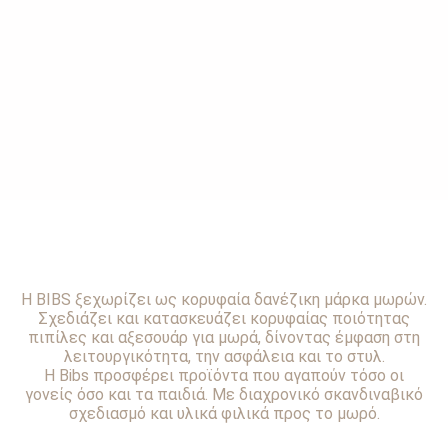
Η BIBS ξεχωρίζει ως κορυφαία δανέζικη μάρκα μωρών.
Σχεδιάζει και κατασκευάζει κορυφαίας ποιότητας
πιπίλες και αξεσουάρ για μωρά, δίνοντας έμφαση στη
λειτουργικότητα, την ασφάλεια και το στυλ.
Η Bibs προσφέρει προϊόντα που αγαπούν τόσο οι
γονείς όσο και τα παιδιά. Με διαχρονικό σκανδιναβικό
σχεδιασμό και υλικά φιλικά προς το μωρό.