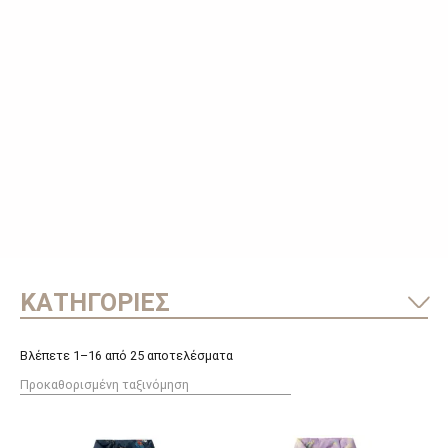
ΚΑΤΗΓΟΡΙΕΣ
Βλέπετε 1–16 από 25 αποτελέσματα