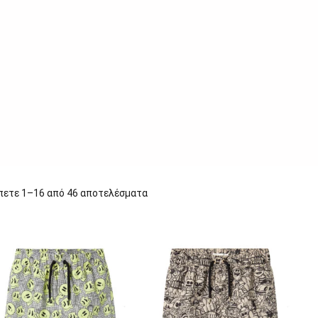
πετε 1–16 από 46 αποτελέσματα