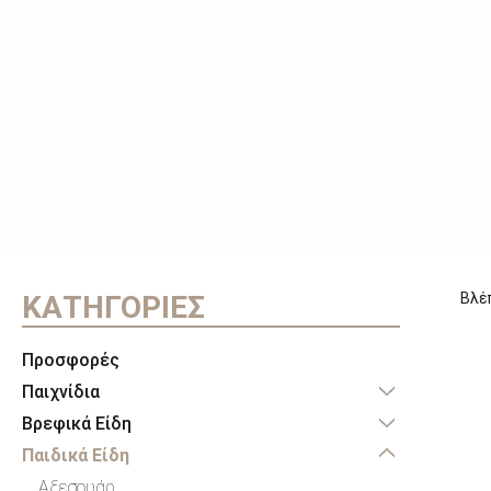
ΚΑΤΗΓΟΡΙΕΣ
Βλέ
Προσφορές
Παιχνίδια
Βρεφικά Είδη
Παιδικά Είδη
Αξεσουάρ