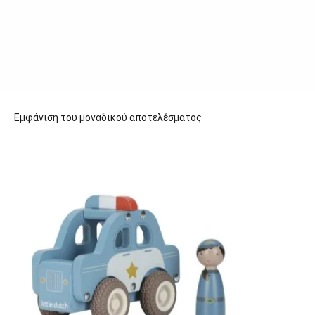
Εμφάνιση του μοναδικού αποτελέσματος