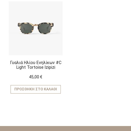
Γυαλιά Ηλίου Ενηλίκων #C
Light Tortoise Izipizi
45,00
€
ΠΡΟΣΘΉΚΗ ΣΤΟ ΚΑΛΆΘΙ