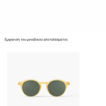
Εμφάνιση του μοναδικού αποτελέσματος