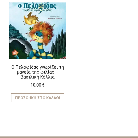
Ο Πελοφίδας γνωρίζει τη
μαγεία της φιλίας –
Βασιλική Κόλλια
10,00
€
ΠΡΟΣΘΉΚΗ ΣΤΟ ΚΑΛΆΘΙ