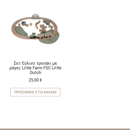
Σετ ξύλινο τρενάκι με
ράγες Little Farm FSC Little
Dutch
25,00
€
ΠΡΟΣΘΉΚΗ ΣΤΟ ΚΑΛΆΘΙ