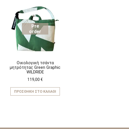
Pre
order
Οικολογική τσάντα
μητρότητας Green Graphic
WILDRIDE
119,00
€
ΠΡΟΣΘΉΚΗ ΣΤΟ ΚΑΛΆΘΙ