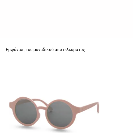
Εμφάνιση του μοναδικού αποτελέσματος