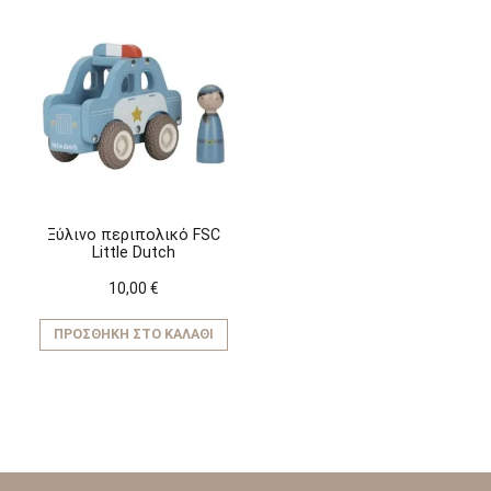
Ξύλινο περιπολικό FSC
Little Dutch
10,00
€
ΠΡΟΣΘΉΚΗ ΣΤΟ ΚΑΛΆΘΙ