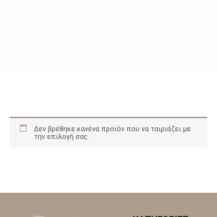
Δεν βρέθηκε κανένα προϊόν που να ταιριάζει με
την επιλογή σας.