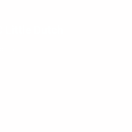
Little Dutch
 Little Dutch”