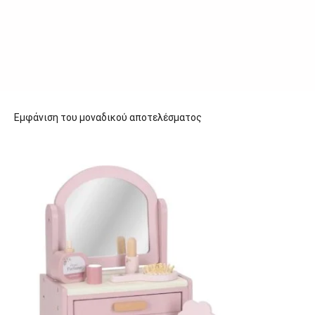
Εμφάνιση του μοναδικού αποτελέσματος