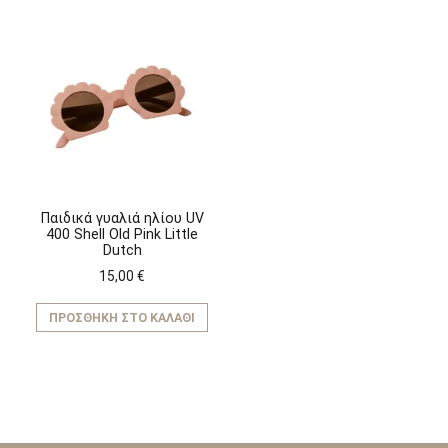
Παιδικά γυαλιά ηλίου UV
400 Shell Old Pink Little
Dutch
15,00
€
ΠΡΟΣΘΉΚΗ ΣΤΟ ΚΑΛΆΘΙ