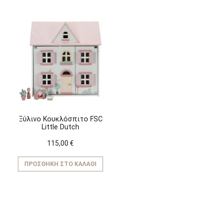
Ξύλινο Κουκλόσπιτο FSC
Little Dutch
115,00
€
ΠΡΟΣΘΉΚΗ ΣΤΟ ΚΑΛΆΘΙ