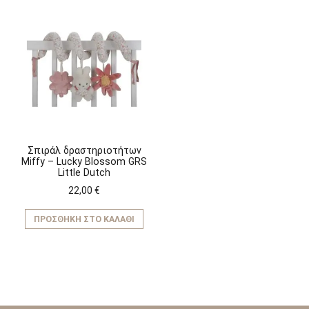
Σπιράλ δραστηριοτήτων
Miffy – Lucky Blossom GRS
Little Dutch
22,00
€
ΠΡΟΣΘΉΚΗ ΣΤΟ ΚΑΛΆΘΙ