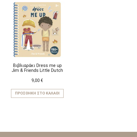
Βιβλιαράκι Dress me up
Jim & Friends Little Dutch
9,00
€
ΠΡΟΣΘΉΚΗ ΣΤΟ ΚΑΛΆΘΙ