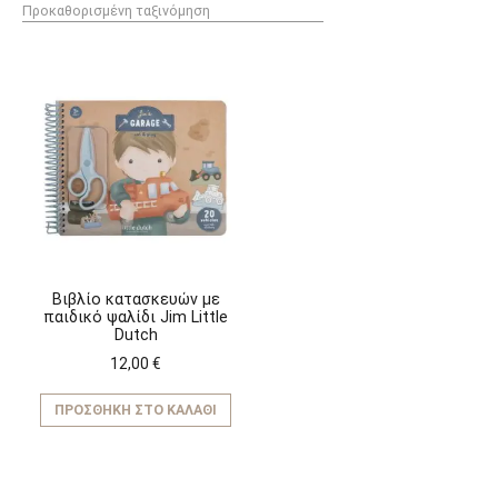
Βιβλίο κατασκευών με
παιδικό ψαλίδι Jim Little
Dutch
12,00
€
ΠΡΟΣΘΉΚΗ ΣΤΟ ΚΑΛΆΘΙ