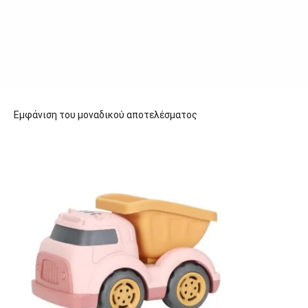
Εμφάνιση του μοναδικού αποτελέσματος