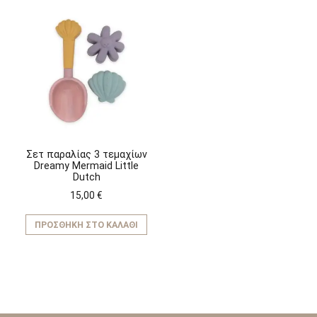
Σετ παραλίας 3 τεμαχίων
Dreamy Mermaid Little
Dutch
15,00
€
ΠΡΟΣΘΉΚΗ ΣΤΟ ΚΑΛΆΘΙ