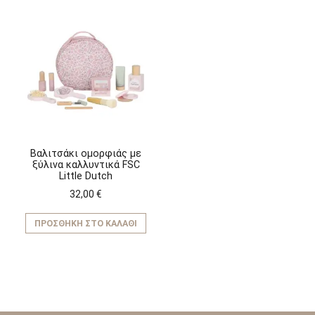
Βαλιτσάκι ομορφιάς με
ξύλινα καλλυντικά FSC
Little Dutch
32,00
€
ΠΡΟΣΘΉΚΗ ΣΤΟ ΚΑΛΆΘΙ