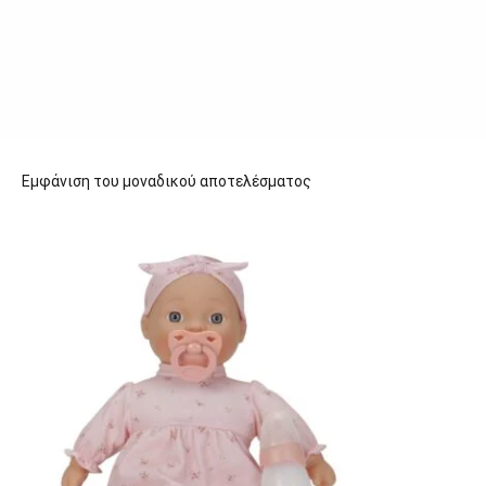
Εμφάνιση του μοναδικού αποτελέσματος