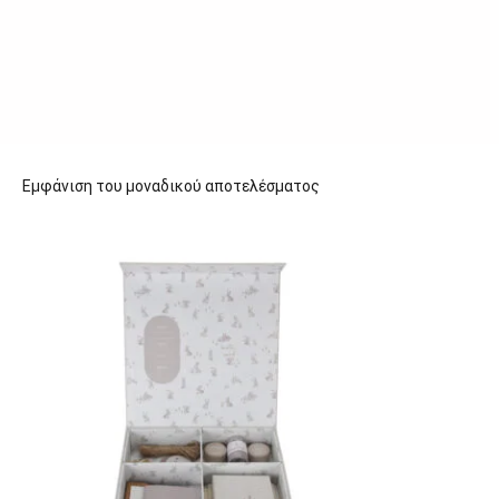
Εμφάνιση του μοναδικού αποτελέσματος