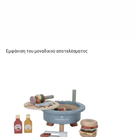
Εμφάνιση του μοναδικού αποτελέσματος