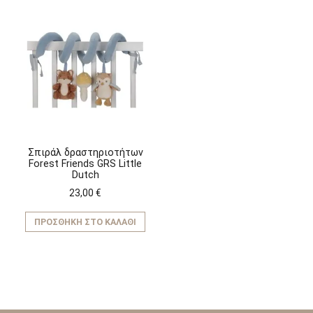
Σπιράλ δραστηριοτήτων
Forest Friends GRS Little
Dutch
23,00
€
ΠΡΟΣΘΉΚΗ ΣΤΟ ΚΑΛΆΘΙ