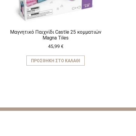
Μαγνητικό Παιχνίδι Castle 25 κομματιών
Magna Tiles
45,99
€
ΠΡΟΣΘΉΚΗ ΣΤΟ ΚΑΛΆΘΙ
ΚΑΤΗΓΟ
Παιχνίδια