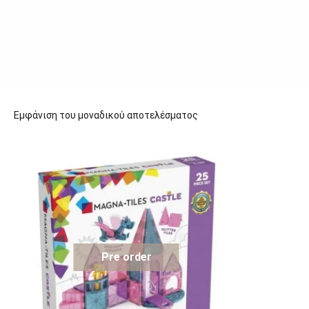
Εμφάνιση του μοναδικού αποτελέσματος
Pre order