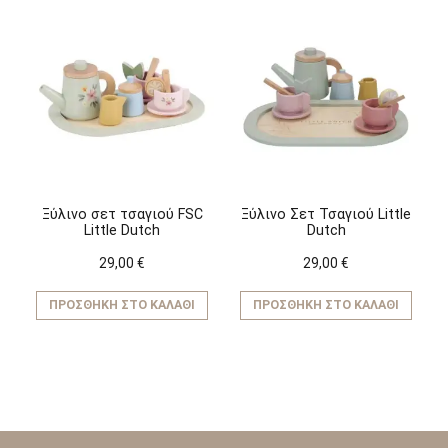
Ξύλινο σετ τσαγιού FSC
Ξύλινο Σετ Τσαγιού Little
Little Dutch
Dutch
29,00
€
29,00
€
ΠΡΟΣΘΉΚΗ ΣΤΟ ΚΑΛΆΘΙ
ΠΡΟΣΘΉΚΗ ΣΤΟ ΚΑΛΆΘΙ