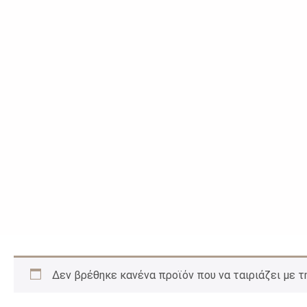
Δεν βρέθηκε κανένα προϊόν που να ταιριάζει με τ