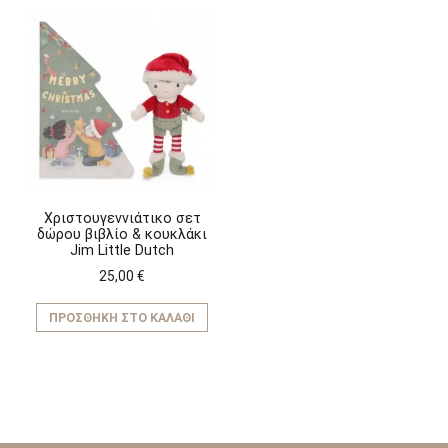
Χριστουγεννιάτικο σετ
δώρου βιβλίο & κουκλάκι
Jim Little Dutch
25,00
€
ΠΡΟΣΘΉΚΗ ΣΤΟ ΚΑΛΆΘΙ