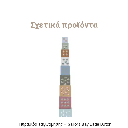
Σχετικά προϊόντα
Πυραμίδα ταξινόμησης – Sailors Bay Little Dutch