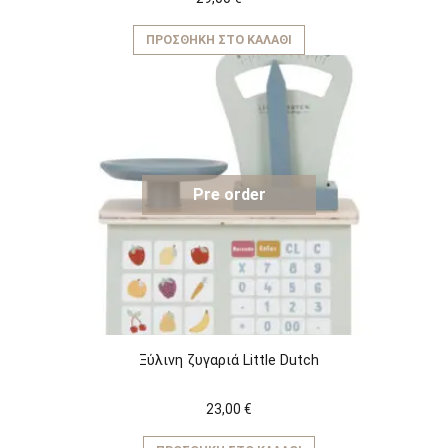
ΠΡΟΣΘΉΚΗ ΣΤΟ ΚΑΛΆΘΙ
Pre order
Ξύλινη ζυγαριά Little Dutch
23,00
€