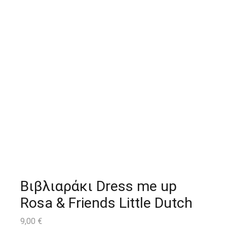
Βιβλιαράκι Dress me up
Rosa & Friends Little Dutch
9,00
€