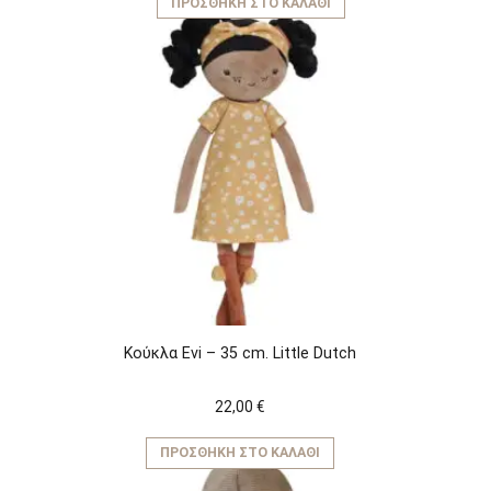
ΠΡΟΣΘΉΚΗ ΣΤΟ ΚΑΛΆΘΙ
Κούκλα Evi – 35 cm. Little Dutch
22,00
€
ΠΡΟΣΘΉΚΗ ΣΤΟ ΚΑΛΆΘΙ