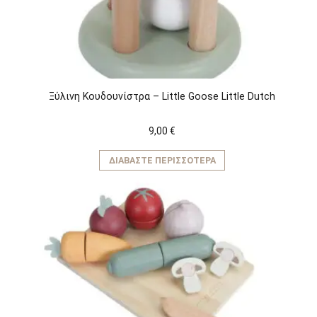
Ξύλινη Κουδουνίστρα – Little Goose Little Dutch
9,00
€
ΔΙΑΒΆΣΤΕ ΠΕΡΙΣΣΌΤΕΡΑ