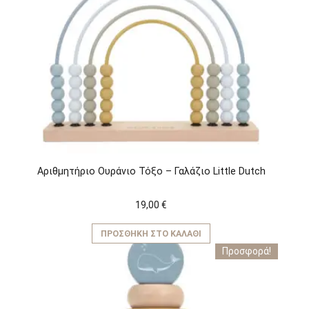
Αριθμητήριο Ουράνιο Τόξο – Γαλάζιο Little Dutch
19,00
€
ΠΡΟΣΘΉΚΗ ΣΤΟ ΚΑΛΆΘΙ
Προσφορά!