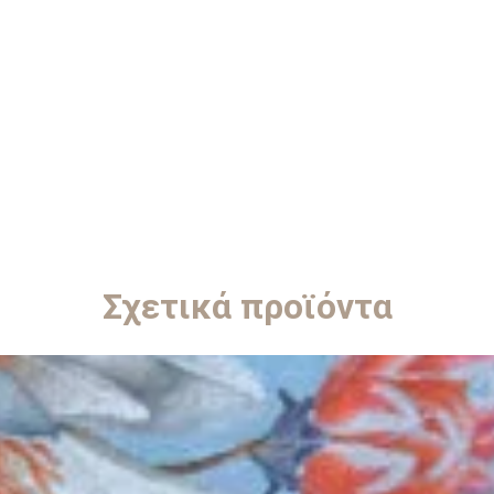
Σχετικά προϊόντα