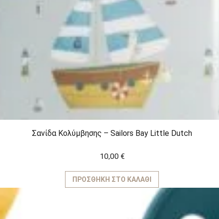
Σανίδα Κολύμβησης – Sailors Bay Little Dutch
10,00
€
ΠΡΟΣΘΉΚΗ ΣΤΟ ΚΑΛΆΘΙ