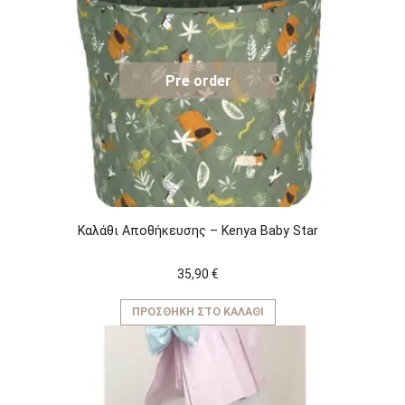
Pre order
Καλάθι Αποθήκευσης – Kenya Baby Star
35,90
€
ΠΡΟΣΘΉΚΗ ΣΤΟ ΚΑΛΆΘΙ