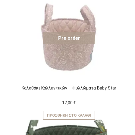
Pre order
Kαλαθάκι Καλλυντικών – Φυλλώματα Baby Star
17,00
€
ΠΡΟΣΘΉΚΗ ΣΤΟ ΚΑΛΆΘΙ