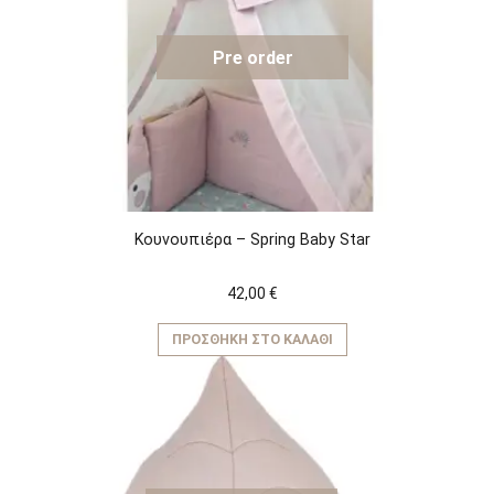
Pre order
Κουνουπιέρα – Spring Baby Star
42,00
€
ΠΡΟΣΘΉΚΗ ΣΤΟ ΚΑΛΆΘΙ