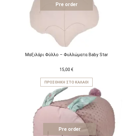
Pre order
Μαξιλάρι Φύλλο – Φυλλώματα Baby Star
15,00
€
ΠΡΟΣΘΉΚΗ ΣΤΟ ΚΑΛΆΘΙ
Pre order