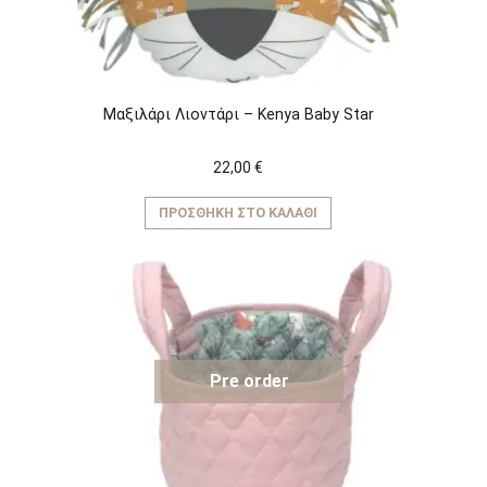
Μαξιλάρι Λιοντάρι – Kenya Baby Star
22,00
€
ΠΡΟΣΘΉΚΗ ΣΤΟ ΚΑΛΆΘΙ
Pre order