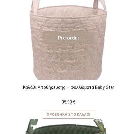
Pre order
Καλάθι Αποθήκευσης – Φυλλώματα Baby Star
35,90
€
ΠΡΟΣΘΉΚΗ ΣΤΟ ΚΑΛΆΘΙ