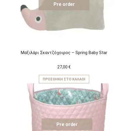
Pre order
Μαξιλάρι Σκαντζόχοιρος – Spring Baby Star
27,00
€
ΠΡΟΣΘΉΚΗ ΣΤΟ ΚΑΛΆΘΙ
Pre order