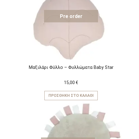
Pre order
Μαξιλάρι Φύλλο – Φυλλώματα Baby Star
15,00
€
ΠΡΟΣΘΉΚΗ ΣΤΟ ΚΑΛΆΘΙ