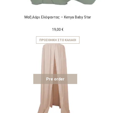
Μαξιλάρι Ελέφαντας – Kenya Baby Star
19,00
€
ΠΡΟΣΘΉΚΗ ΣΤΟ ΚΑΛΆΘΙ
Pre order