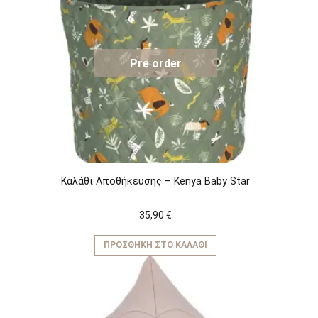
Pre order
Καλάθι Αποθήκευσης – Kenya Baby Star
35,90
€
ΠΡΟΣΘΉΚΗ ΣΤΟ ΚΑΛΆΘΙ