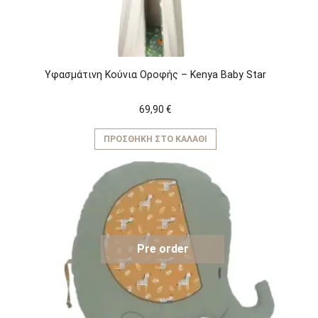
Υφασμάτινη Κούνια Οροφής – Kenya Baby Star
69,90
€
ΠΡΟΣΘΉΚΗ ΣΤΟ ΚΑΛΆΘΙ
Pre order