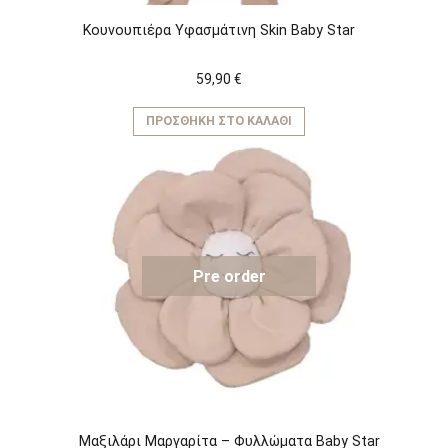
Κουνουπιέρα Υφασμάτινη Skin Baby Star
59,90
€
ΠΡΟΣΘΉΚΗ ΣΤΟ ΚΑΛΆΘΙ
Pre order
Μαξιλάρι Μαργαρίτα – Φυλλώματα Baby Star