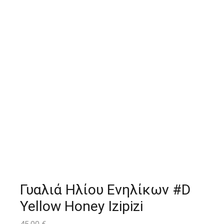
Γυαλιά Ηλίου Ενηλίκων #D
Yellow Honey Izipizi