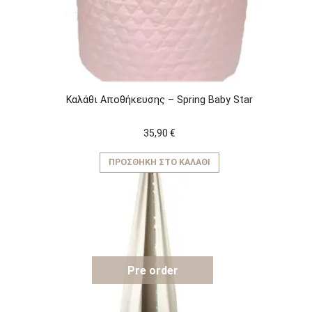
Καλάθι Αποθήκευσης – Spring Baby Star
35,90
€
ΠΡΟΣΘΉΚΗ ΣΤΟ ΚΑΛΆΘΙ
Pre order