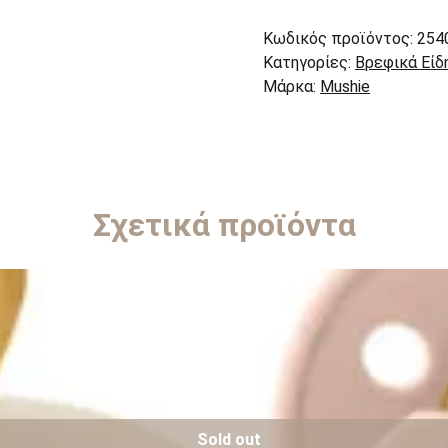
Κωδικός προϊόντος:
254
Κατηγορίες:
Βρεφικά Είδ
Μάρκα:
Mushie
Σχετικά προϊόντα
Sold out