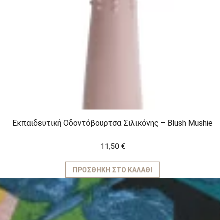
Εκπαιδευτική Οδοντόβουρτσα Σιλικόνης – Blush Mushie
11,50
€
ΠΡΟΣΘΉΚΗ ΣΤΟ ΚΑΛΆΘΙ