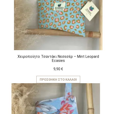
Χειροποίητο Τσαντάκι Νεσεσέρ – Mint Leopard
Ecasies
9,90
€
ΠΡΟΣΘΉΚΗ ΣΤΟ ΚΑΛΆΘΙ