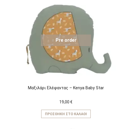
Pre order
Μαξιλάρι Ελέφαντας – Kenya Baby Star
19,00
€
ΠΡΟΣΘΉΚΗ ΣΤΟ ΚΑΛΆΘΙ