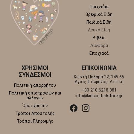
Παιχνίδια
Βρεφικά Είδη
Παιδικά Είδη
Λευκά Είδη
Βιβλία
Διάφορα
Εποχιακά
ΧΡΗΣΙΜΟΙ
ΕΠΙΚΟΙΝΩΝΙΑ
ΣΥΝΔΕΣΜΟΙ
Κωστή Παλαμά 22, 145 65
Άγιος Στέφανος, Αττική
Πολιτική απορρήτου
+30 210 6218 881
Πολιτική επιστροφών και
info@kidsunitedstore.gr
αλλαγών
Όροι χρήσης
Τρόποι Αποστολής
Τρόποι Πληρωμής