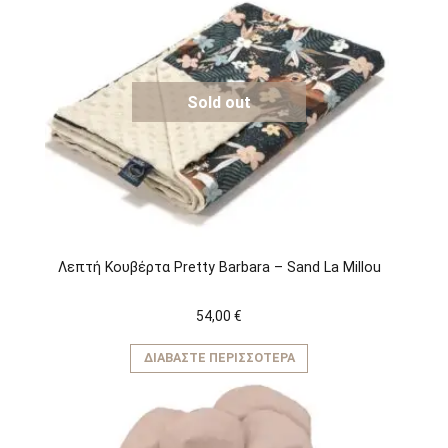
Sold out
Λεπτή Κουβέρτα Pretty Barbara – Sand La Millou
54,00
€
ΔΙΑΒΆΣΤΕ ΠΕΡΙΣΣΌΤΕΡΑ