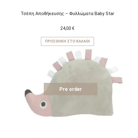
Τσέπη Αποθήκευσης – Φυλλώματα Baby Star
24,00
€
ΠΡΟΣΘΉΚΗ ΣΤΟ ΚΑΛΆΘΙ
Pre order