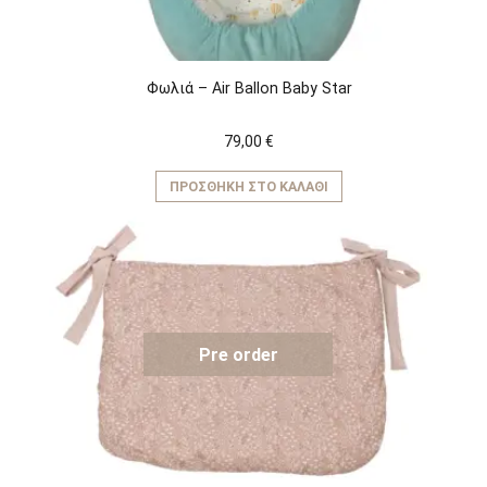
Φωλιά – Air Ballon Baby Star
79,00
€
ΠΡΟΣΘΉΚΗ ΣΤΟ ΚΑΛΆΘΙ
Pre order