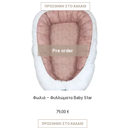
ΠΡΟΣΘΉΚΗ ΣΤΟ ΚΑΛΆΘΙ
Pre order
Φωλιά – Φυλλώματα Baby Star
79,00
€
ΠΡΟΣΘΉΚΗ ΣΤΟ ΚΑΛΆΘΙ