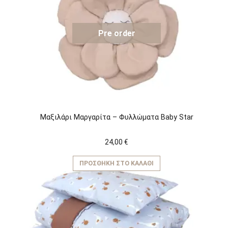
Pre order
Μαξιλάρι Μαργαρίτα – Φυλλώματα Baby Star
24,00
€
ΠΡΟΣΘΉΚΗ ΣΤΟ ΚΑΛΆΘΙ