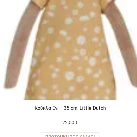
Κούκλα Evi – 35 cm. Little Dutch
22,00
€