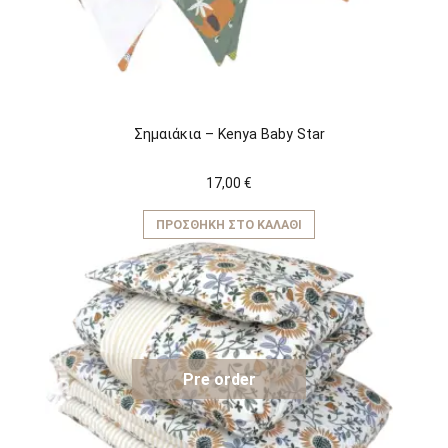
Σημαιάκια – Kenya Baby Star
17,00
€
ΠΡΟΣΘΉΚΗ ΣΤΟ ΚΑΛΆΘΙ
Pre order