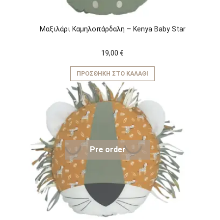
Μαξιλάρι Καμηλοπάρδαλη – Kenya Baby Star
19,00
€
ΠΡΟΣΘΉΚΗ ΣΤΟ ΚΑΛΆΘΙ
Pre order