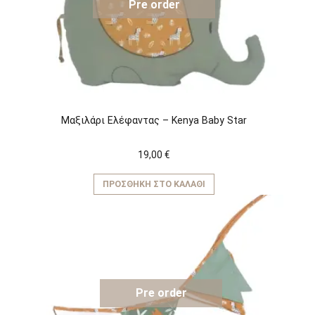
Pre order
Μαξιλάρι Ελέφαντας – Kenya Baby Star
19,00
€
ΠΡΟΣΘΉΚΗ ΣΤΟ ΚΑΛΆΘΙ
Pre order