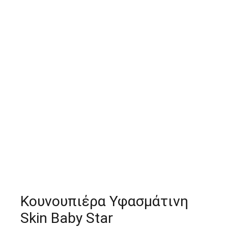
Κουνουπιέρα Υφασμάτινη
Skin Baby Star