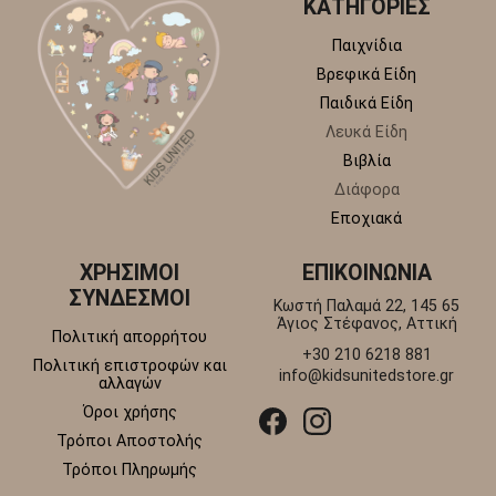
ΚΑΤΗΓΟΡΙΕΣ
Παιχνίδια
Βρεφικά Είδη
Παιδικά Είδη
Λευκά Είδη
Βιβλία
Διάφορα
Εποχιακά
ΧΡΗΣΙΜΟΙ
ΕΠΙΚΟΙΝΩΝΙΑ
ΣΥΝΔΕΣΜΟΙ
Κωστή Παλαμά 22, 145 65
Άγιος Στέφανος, Αττική
Πολιτική απορρήτου
+30 210 6218 881
Πολιτική επιστροφών και
info@kidsunitedstore.gr
αλλαγών
Όροι χρήσης
Τρόποι Αποστολής
Τρόποι Πληρωμής