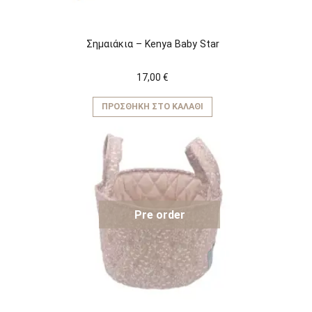
Σημαιάκια – Kenya Baby Star
17,00
€
ΠΡΟΣΘΉΚΗ ΣΤΟ ΚΑΛΆΘΙ
Pre order