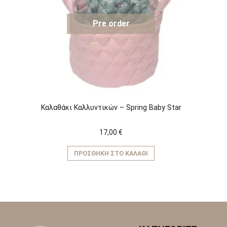
Pre order
Καλαθάκι Καλλυντικών – Spring Baby Star
17,00
€
ΠΡΟΣΘΉΚΗ ΣΤΟ ΚΑΛΆΘΙ