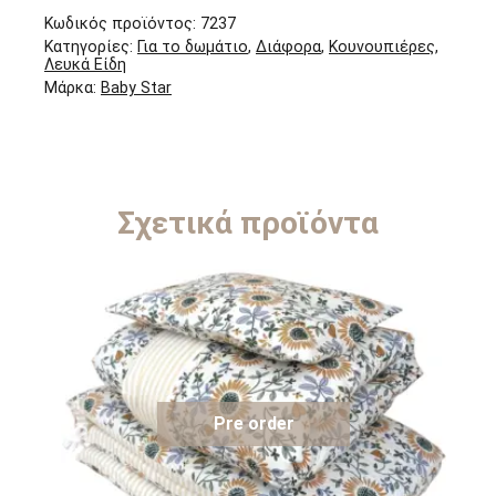
Κωδικός προϊόντος:
7237
Κατηγορίες:
Για το δωμάτιο
,
Διάφορα
,
Κουνουπιέρες
,
Λευκά Είδη
Μάρκα:
Baby Star
Σχετικά προϊόντα
Pre order