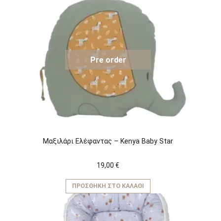
Pre order
Μαξιλάρι Ελέφαντας – Kenya Baby Star
19,00
€
ΠΡΟΣΘΉΚΗ ΣΤΟ ΚΑΛΆΘΙ