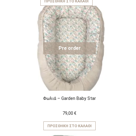
ΠΡΟΣΘΉΚΗ ΣΤΟ ΚΑΛΆΘΙ
Pre order
Φωλιά – Garden Baby Star
79,00
€
ΠΡΟΣΘΉΚΗ ΣΤΟ ΚΑΛΆΘΙ