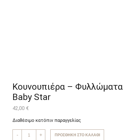
Κουνουπιέρα – Φυλλώματα
Baby Star
42,00
€
Διαθέσιμο κατόπιν παραγγελίας
Κουνουπιέρα
-
+
ΠΡΟΣΘΉΚΗ ΣΤΟ ΚΑΛΆΘΙ
-