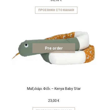
ΠΡΟΣΘΉΚΗ ΣΤΟ ΚΑΛΆΘΙ
Pre order
Μαξιλάρι Φίδι – Kenya Baby Star
23,00
€