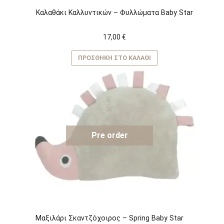
Kαλαθάκι Καλλυντικών – Φυλλώματα Baby Star
17,00
€
ΠΡΟΣΘΉΚΗ ΣΤΟ ΚΑΛΆΘΙ
Pre order
Μαξιλάρι Σκαντζόχοιρος – Spring Baby Star