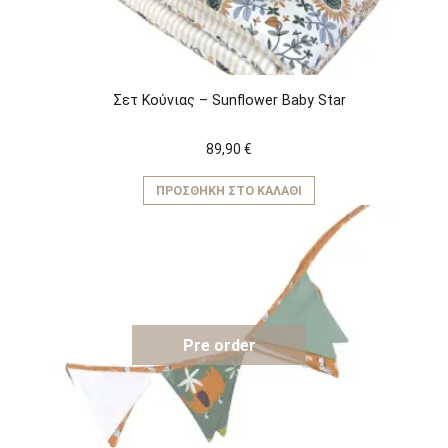
Σετ Κούνιας – Sunflower Baby Star
89,90
€
ΠΡΟΣΘΉΚΗ ΣΤΟ ΚΑΛΆΘΙ
Pre order