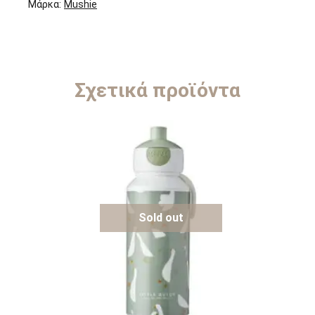
Μάρκα:
Mushie
Σχετικά προϊόντα
Sold out