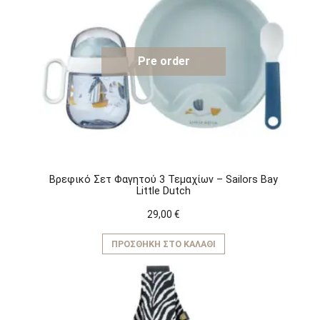
Pre order
Βρεφικό Σετ Φαγητού 3 Τεμαχίων – Sailors Bay
Little Dutch
29,00
€
ΠΡΟΣΘΉΚΗ ΣΤΟ ΚΑΛΆΘΙ