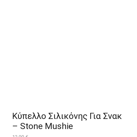
Κύπελλο Σιλικόνης Για Σνακ
– Stone Mushie