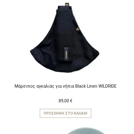
Μάρσιπος αγκαλιάς για νήπια Black Linen WILDRIDE
89,00
€
ΠΡΟΣΘΉΚΗ ΣΤΟ ΚΑΛΆΘΙ