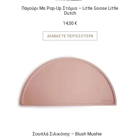
Παγούρι Με Pop-Up Στόμιο – Little Goose Little
Dutch
14,00
€
ΔΙΑΒΆΣΤΕ ΠΕΡΙΣΣΌΤΕΡΑ
Σουπλά Σιλικόνης – Blush Mushie