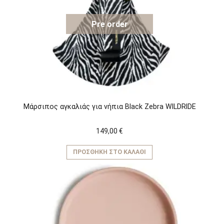
Pre order
Μάρσιπος αγκαλιάς για νήπια Black Zebra WILDRIDE
149,00
€
ΠΡΟΣΘΉΚΗ ΣΤΟ ΚΑΛΆΘΙ