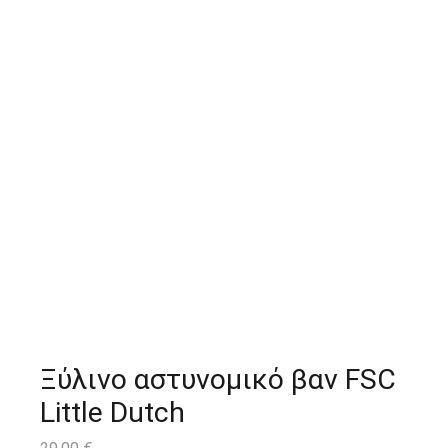
Ξύλινο αστυνομικό βαν FSC
Little Dutch