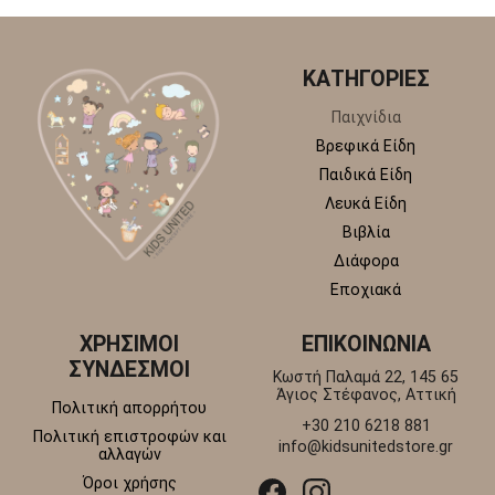
ΚΑΤΗΓΟΡΙΕΣ
Παιχνίδια
Βρεφικά Είδη
Παιδικά Είδη
Λευκά Είδη
Βιβλία
Διάφορα
Εποχιακά
ΧΡΗΣΙΜΟΙ
ΕΠΙΚΟΙΝΩΝΙΑ
ΣΥΝΔΕΣΜΟΙ
Κωστή Παλαμά 22, 145 65
Άγιος Στέφανος, Αττική
Πολιτική απορρήτου
+30 210 6218 881
Πολιτική επιστροφών και
info@kidsunitedstore.gr
αλλαγών
Όροι χρήσης