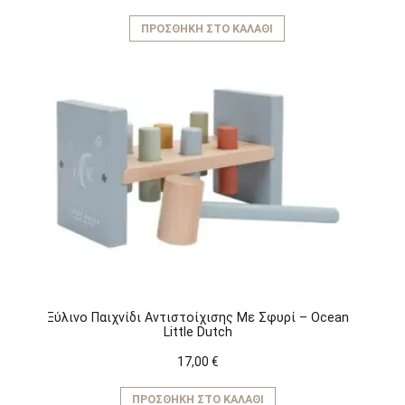
ΠΡΟΣΘΉΚΗ ΣΤΟ ΚΑΛΆΘΙ
Ξύλινο Παιχνίδι Αντιστοίχισης Με Σφυρί – Ocean
Little Dutch
17,00
€
ΠΡΟΣΘΉΚΗ ΣΤΟ ΚΑΛΆΘΙ