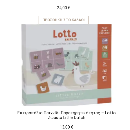
24,00
€
ΠΡΟΣΘΉΚΗ ΣΤΟ ΚΑΛΆΘΙ
Επιτραπέζιο Παιχνίδι Παρατηρητικότητας – Lotto
Ζωάκια Little Dutch
13,00
€