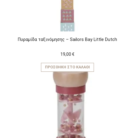
Πυραμίδα ταξινόμησης – Sailors Bay Little Dutch
19,00
€
ΠΡΟΣΘΉΚΗ ΣΤΟ ΚΑΛΆΘΙ