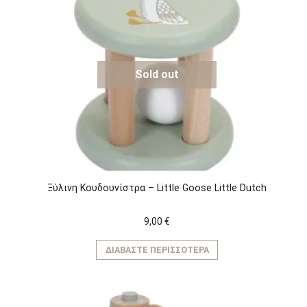
Sold out
Ξύλινη Κουδουνίστρα – Little Goose Little Dutch
9,00
€
ΔΙΑΒΆΣΤΕ ΠΕΡΙΣΣΌΤΕΡΑ