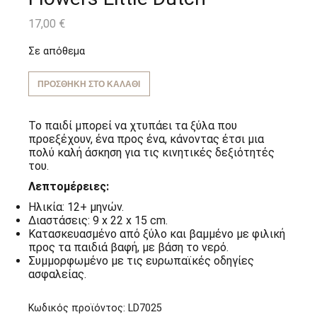
17,00
€
Σε απόθεμα
ΠΡΟΣΘΉΚΗ ΣΤΟ ΚΑΛΆΘΙ
Το παιδί μπορεί να χτυπάει τα ξύλα που
προεξέχουν, ένα προς ένα, κάνοντας έτσι μια
πολύ καλή άσκηση για τις κινητικές δεξιότητές
του.
Λεπτομέρειες:
Ηλικία: 12+ μηνών.
Διαστάσεις: 9 x 22 x 15 cm.
Κατασκευασμένο από ξύλο και βαμμένο με φιλική
προς τα παιδιά βαφή, με βάση το νερό.
Συμμορφωμένο με τις ευρωπαϊκές οδηγίες
ασφαλείας.
Κωδικός προϊόντος:
LD7025