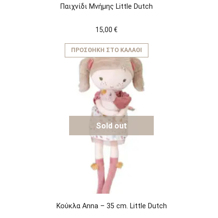
Παιχνίδι Μνήμης Little Dutch
15,00
€
ΠΡΟΣΘΉΚΗ ΣΤΟ ΚΑΛΆΘΙ
Sold out
Κούκλα Anna – 35 cm. Little Dutch