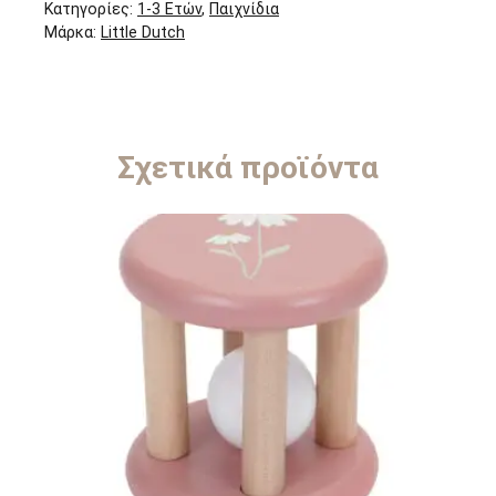
Κατηγορίες:
1-3 Ετών
,
Παιχνίδια
Μάρκα:
Little Dutch
Σχετικά προϊόντα