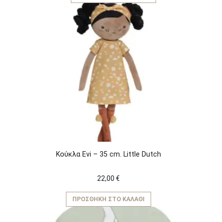
Κούκλα Evi – 35 cm. Little Dutch
22,00
€
ΠΡΟΣΘΉΚΗ ΣΤΟ ΚΑΛΆΘΙ