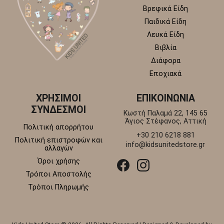
Βρεφικά Είδη
Παιδικά Είδη
Λευκά Είδη
Βιβλία
Διάφορα
Εποχιακά
ΧΡΗΣΙΜΟΙ
ΕΠΙΚΟΙΝΩΝΙΑ
ΣΥΝΔΕΣΜΟΙ
Κωστή Παλαμά 22, 145 65
Άγιος Στέφανος, Αττική
Πολιτική απορρήτου
+30 210 6218 881
Πολιτική επιστροφών και
info@kidsunitedstore.gr
αλλαγών
Όροι χρήσης
Τρόποι Αποστολής
Τρόποι Πληρωμής