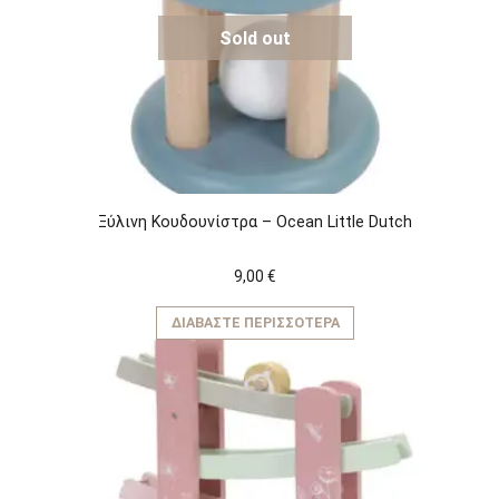
Sold out
Ξύλινη Κουδουνίστρα – Ocean Little Dutch
9,00
€
ΔΙΑΒΆΣΤΕ ΠΕΡΙΣΣΌΤΕΡΑ