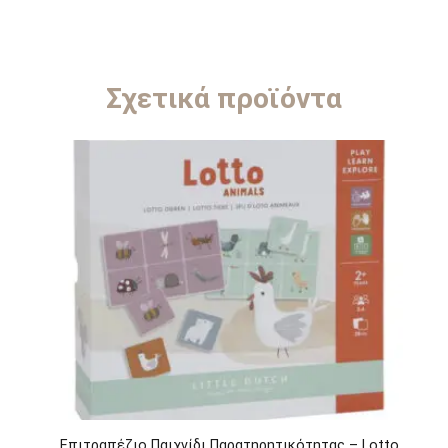
Σχετικά προϊόντα
Επιτραπέζιο Παιχνίδι Παρατηρητικότητας – Lotto