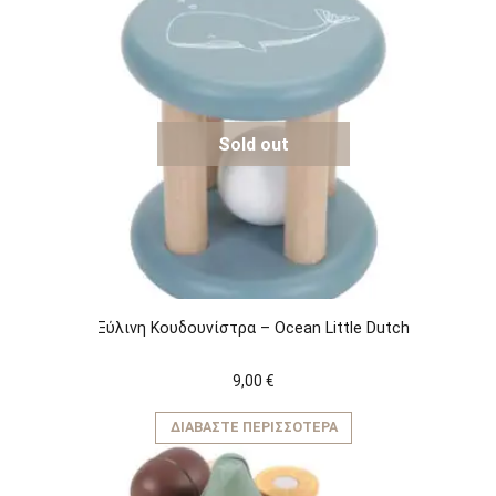
Sold out
Ξύλινη Κουδουνίστρα – Ocean Little Dutch
9,00
€
ΔΙΑΒΆΣΤΕ ΠΕΡΙΣΣΌΤΕΡΑ