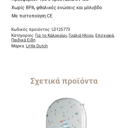
Χωρίς BPA, φθαλικές ενώσεις και μόλυβδο.
Με πιστοποίηση CE.
Κωδικός προϊόντος:
LD125773
Κατηγορίες:
Για το Καλοκαίρι
,
Γυαλιά Ηλίου
,
Εποχιακά
,
Παιδικά Είδη
Μάρκα:
Little Dutch
Σχετικά προϊόντα