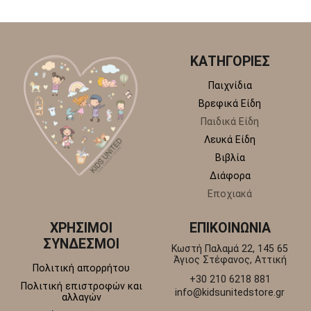
ΚΑΤΗΓΟΡΙΕΣ
Παιχνίδια
Βρεφικά Είδη
Παιδικά Είδη
Λευκά Είδη
Βιβλία
Διάφορα
Εποχιακά
ΧΡΗΣΙΜΟΙ
ΕΠΙΚΟΙΝΩΝΙΑ
ΣΥΝΔΕΣΜΟΙ
Κωστή Παλαμά 22, 145 65
Άγιος Στέφανος, Αττική
Πολιτική απορρήτου
+30 210 6218 881
Πολιτική επιστροφών και
info@kidsunitedstore.gr
αλλαγών