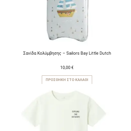
Σανίδα Κολύμβησης – Sailors Bay Little Dutch
10,00
€
ΠΡΟΣΘΉΚΗ ΣΤΟ ΚΑΛΆΘΙ