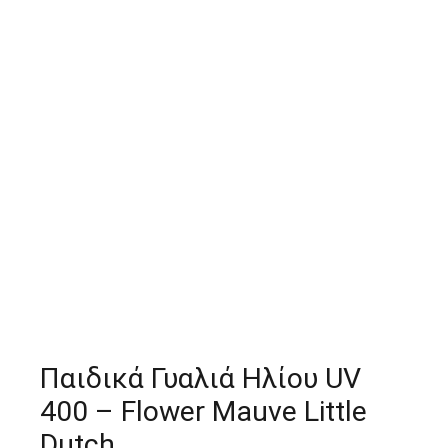
Παιδικά Γυαλιά Ηλίου UV
400 – Flower Mauve Little
Dutch