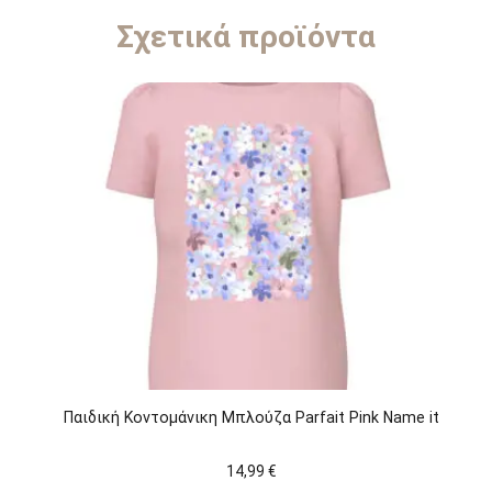
Σχετικά προϊόντα
Παιδική Κοντομάνικη Μπλούζα Parfait Pink Name it
14,99
€