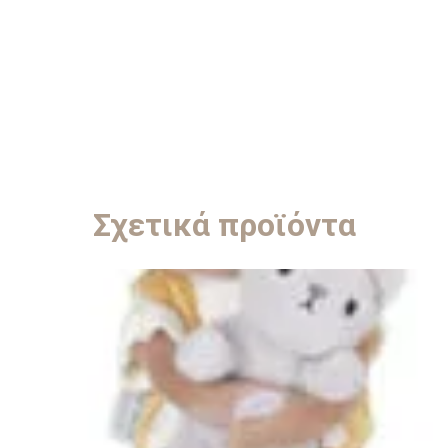
Σχετικά προϊόντα