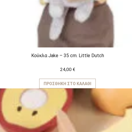
Κούκλα Jake – 35 cm. Little Dutch
24,00
€
ΠΡΟΣΘΉΚΗ ΣΤΟ ΚΑΛΆΘΙ