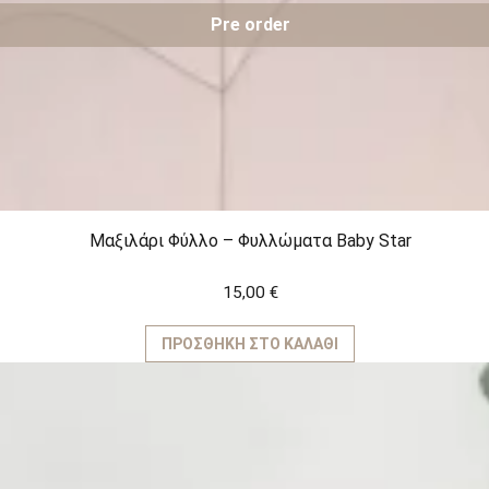
Pre order
Μαξιλάρι Φύλλο – Φυλλώματα Baby Star
15,00
€
ΠΡΟΣΘΉΚΗ ΣΤΟ ΚΑΛΆΘΙ