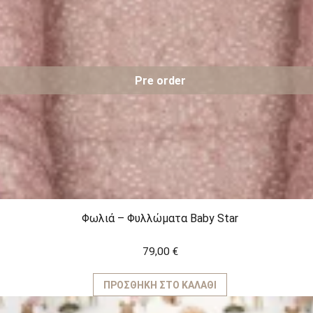
Pre order
Φωλιά – Φυλλώματα Baby Star
79,00
€
ΠΡΟΣΘΉΚΗ ΣΤΟ ΚΑΛΆΘΙ