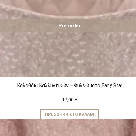
Pre order
Kαλαθάκι Καλλυντικών – Φυλλώματα Baby Star
17,00
€
ΠΡΟΣΘΉΚΗ ΣΤΟ ΚΑΛΆΘΙ