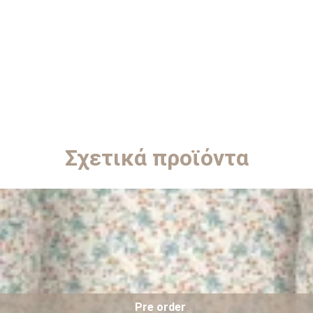
Σχετικά προϊόντα
Pre order