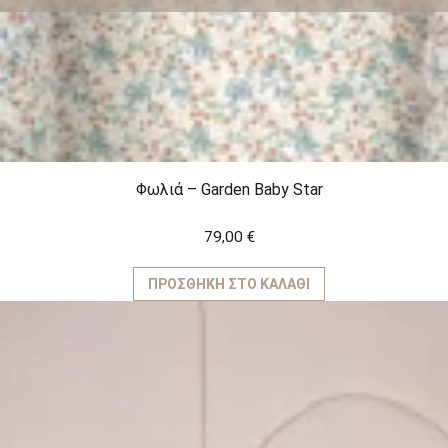
Φωλιά – Garden Baby Star
79,00
€
ΠΡΟΣΘΉΚΗ ΣΤΟ ΚΑΛΆΘΙ