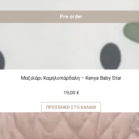
Pre order
Μαξιλάρι Καμηλοπάρδαλη – Kenya Baby Star
19,00
€
ΠΡΟΣΘΉΚΗ ΣΤΟ ΚΑΛΆΘΙ