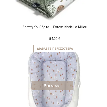
Λεπτή Κουβέρτα – Forest Khaki La Millou
54,00
€
ΔΙΑΒΆΣΤΕ ΠΕΡΙΣΣΌΤΕΡΑ
Pre order