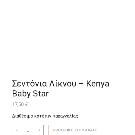
Σεντόνια Λίκνου – Kenya
Baby Star
17,50
€
Διαθέσιμο κατόπιν παραγγελίας
Σεντόνια
-
+
ΠΡΟΣΘΉΚΗ ΣΤΟ ΚΑΛΆΘΙ
Λίκνου