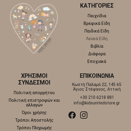
ΚΑΤΗΓΟΡΙΕΣ
Παιχνίδια
Βρεφικά Είδη
Παιδικά Είδη
Λευκά Είδη
Βιβλία
Διάφορα
Εποχιακά
ΧΡΗΣΙΜΟΙ
ΕΠΙΚΟΙΝΩΝΙΑ
ΣΥΝΔΕΣΜΟΙ
Κωστή Παλαμά 22, 145 65
Άγιος Στέφανος, Αττική
Πολιτική απορρήτου
+30 210 6218 881
Πολιτική επιστροφών και
info@kidsunitedstore.gr
αλλαγών
Όροι χρήσης
Τρόποι Αποστολής
Τρόποι Πληρωμής