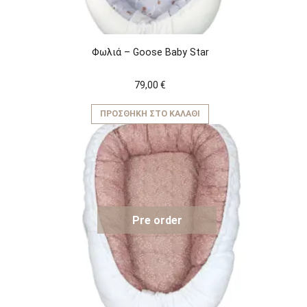
Φωλιά – Goose Baby Star
79,00
€
ΠΡΟΣΘΉΚΗ ΣΤΟ ΚΑΛΆΘΙ
Pre order