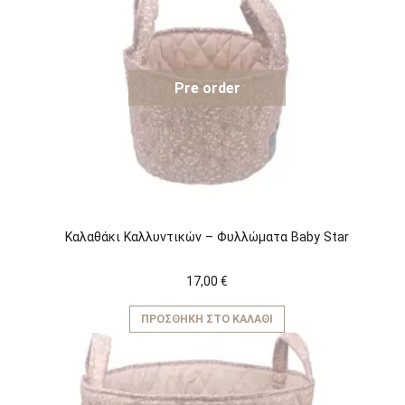
Pre order
Kαλαθάκι Καλλυντικών – Φυλλώματα Baby Star
17,00
€
ΠΡΟΣΘΉΚΗ ΣΤΟ ΚΑΛΆΘΙ