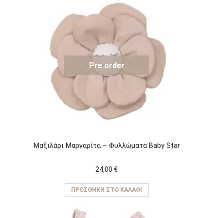
Pre order
Μαξιλάρι Μαργαρίτα – Φυλλώματα Baby Star
24,00
€
ΠΡΟΣΘΉΚΗ ΣΤΟ ΚΑΛΆΘΙ