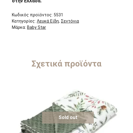
στην Ελλάδα.
Κωδικός προϊόντος:
5531
Κατηγορίες:
Λευκά Είδη
,
Σεντόνια
Μάρκα:
Baby Star
Σχετικά προϊόντα
Sold out