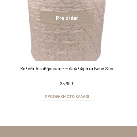
Pre order
Καλάθι Αποθήκευσης – Φυλλώματα Baby Star
35,90
€
ΠΡΟΣΘΉΚΗ ΣΤΟ ΚΑΛΆΘΙ