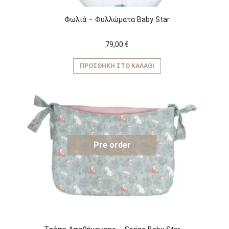
Φωλιά – Φυλλώματα Baby Star
79,00
€
ΠΡΟΣΘΉΚΗ ΣΤΟ ΚΑΛΆΘΙ
Pre order