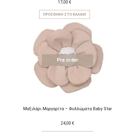
17,00
€
ΠΡΟΣΘΉΚΗ ΣΤΟ ΚΑΛΆΘΙ
Pre order
Μαξιλάρι Μαργαρίτα – Φυλλώματα Baby Star
24,00
€