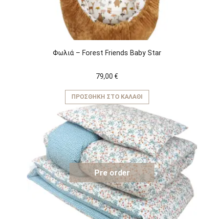
Φωλιά – Forest Friends Baby Star
79,00
€
ΠΡΟΣΘΉΚΗ ΣΤΟ ΚΑΛΆΘΙ
Pre order