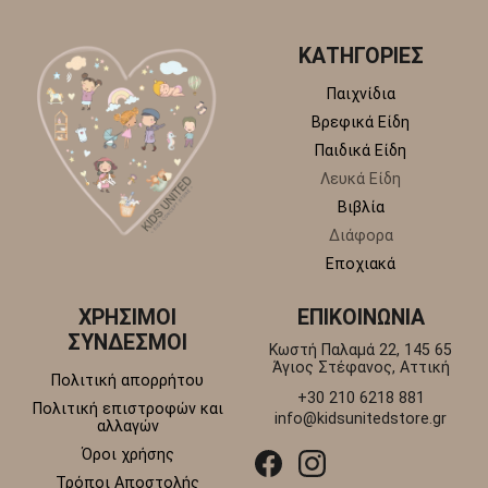
ΚΑΤΗΓΟΡΙΕΣ
Παιχνίδια
Βρεφικά Είδη
Παιδικά Είδη
Λευκά Είδη
Βιβλία
Διάφορα
Εποχιακά
ΧΡΗΣΙΜΟΙ
ΕΠΙΚΟΙΝΩΝΙΑ
ΣΥΝΔΕΣΜΟΙ
Κωστή Παλαμά 22, 145 65
Άγιος Στέφανος, Αττική
Πολιτική απορρήτου
+30 210 6218 881
Πολιτική επιστροφών και
info@kidsunitedstore.gr
αλλαγών
Όροι χρήσης
Τρόποι Αποστολής