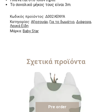
Το συνολικό μήκος τους είναι 3m.
Κωδικός προϊόντος:
Δ002.KENYA
Κατηγορίες:
Αξεσουάρ
,
Για το δωμάτιο
,
Διάφορα
,
Λευκά Είδη
Μάρκα:
Baby Star
Σχετικά προϊόντα
Pre order