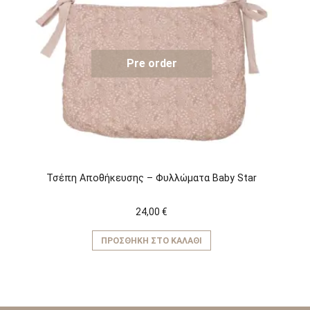
Pre order
Τσέπη Αποθήκευσης – Φυλλώματα Baby Star
24,00
€
ΠΡΟΣΘΉΚΗ ΣΤΟ ΚΑΛΆΘΙ