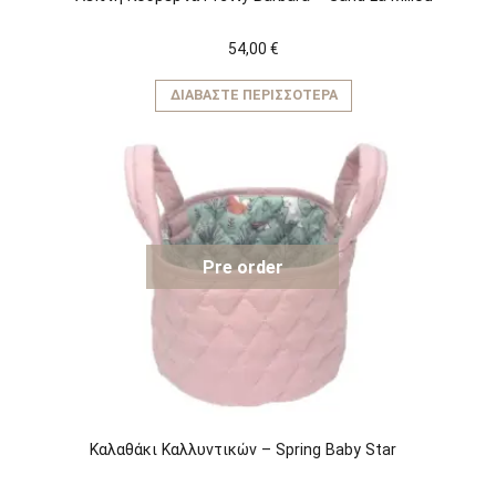
54,00
€
ΔΙΑΒΆΣΤΕ ΠΕΡΙΣΣΌΤΕΡΑ
Pre order
Καλαθάκι Καλλυντικών – Spring Baby Star