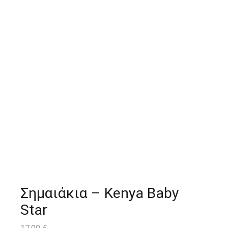
Σημαιάκια – Kenya Baby
Star