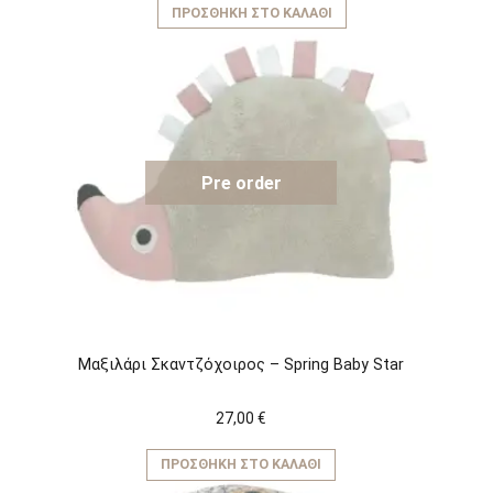
ΠΡΟΣΘΉΚΗ ΣΤΟ ΚΑΛΆΘΙ
Pre order
Μαξιλάρι Σκαντζόχοιρος – Spring Baby Star
27,00
€
ΠΡΟΣΘΉΚΗ ΣΤΟ ΚΑΛΆΘΙ