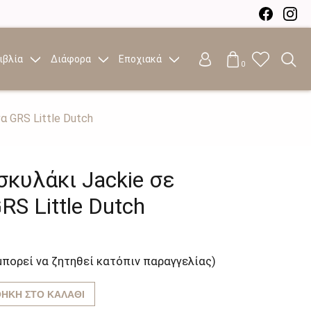
ιβλία
Διάφορα
Εποχιακά
0
α GRS Little Dutch
σκυλάκι Jackie σε
S Little Dutch
μπορεί να ζητηθεί κατόπιν παραγγελίας)
ΉΚΗ ΣΤΟ ΚΑΛΆΘΙ