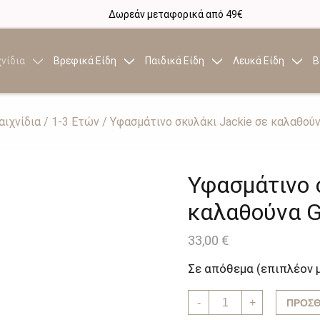
Δωρεάν μεταφορικά από 49€
νίδια
Βρεφικά Είδη
Παιδικά Είδη
Λευκά Είδη
Β
αιχνίδια
/
1-3 Ετών
/ Υφασμάτινο σκυλάκι Jackie σε καλαθούν
Υφασμάτινο 
καλαθούνα GR
33,00
€
Σε απόθεμα (επιπλέον 
Υφασμάτινο
-
+
ΠΡΟΣΘ
σκυλάκι